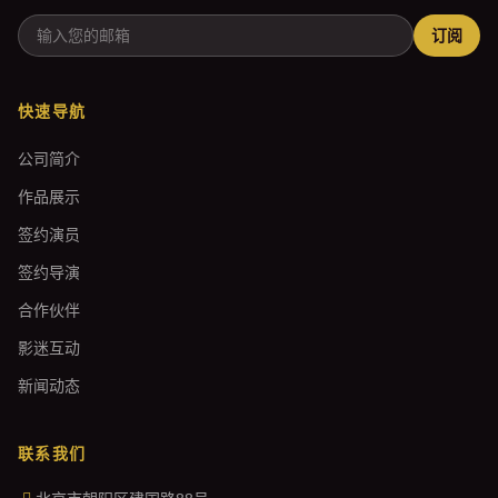
订阅
快速导航
公司简介
作品展示
签约演员
签约导演
合作伙伴
影迷互动
新闻动态
联系我们