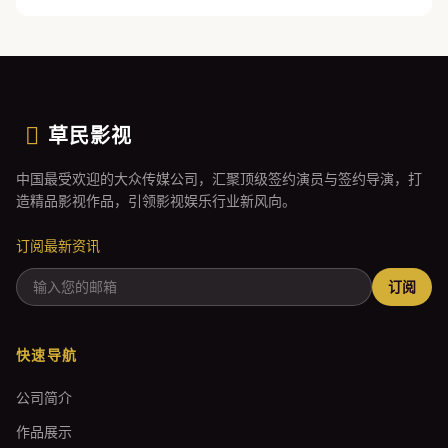
草民影视
中国最受欢迎的大众传媒公司，汇聚顶级签约演员与签约导演，打
造精品影视作品，引领影视娱乐行业新风向。
订阅最新资讯
订阅
快速导航
公司简介
作品展示