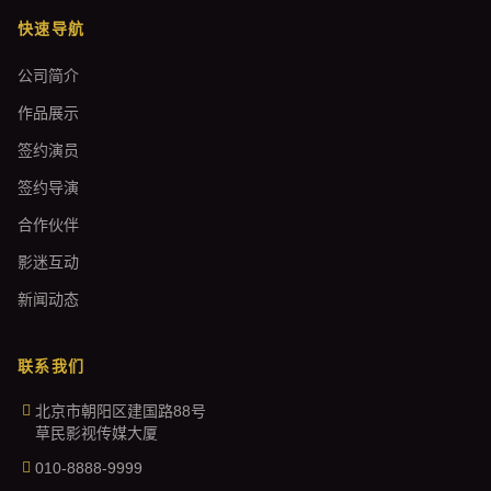
快速导航
公司简介
作品展示
签约演员
签约导演
合作伙伴
影迷互动
新闻动态
联系我们
北京市朝阳区建国路88号
草民影视传媒大厦
010-8888-9999