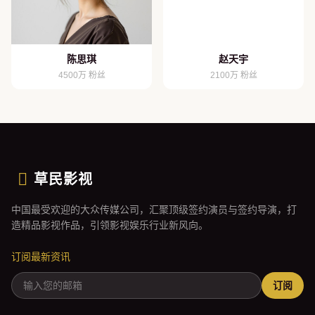
陈思琪
赵天宇
4500万 粉丝
2100万 粉丝
草民影视
中国最受欢迎的大众传媒公司，汇聚顶级签约演员与签约导演，打
造精品影视作品，引领影视娱乐行业新风向。
订阅最新资讯
订阅