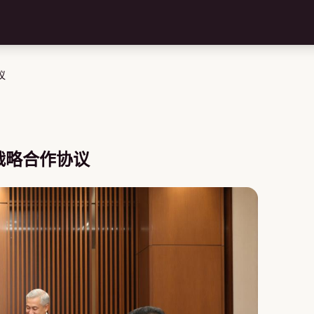
议
战略合作协议