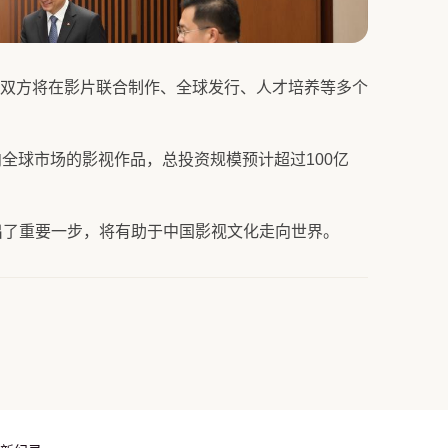
双方将在影片联合制作、全球发行、人才培养等多个
全球市场的影视作品，总投资规模预计超过100亿
出了重要一步，将有助于中国影视文化走向世界。