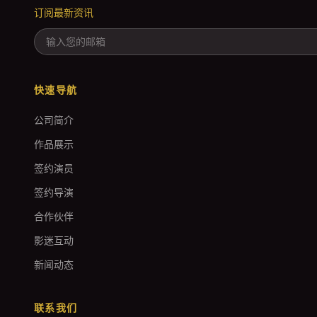
订阅最新资讯
快速导航
公司简介
作品展示
签约演员
签约导演
合作伙伴
影迷互动
新闻动态
联系我们