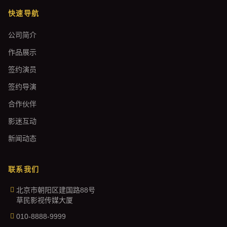
快速导航
公司简介
作品展示
签约演员
签约导演
合作伙伴
影迷互动
新闻动态
联系我们
北京市朝阳区建国路88号
草民影视传媒大厦
010-8888-9999