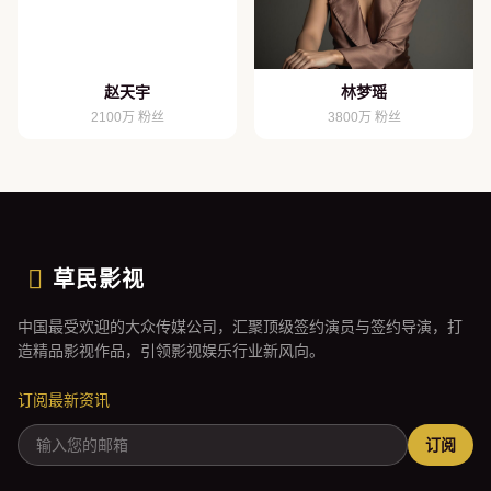
赵天宇
林梦瑶
2100万 粉丝
3800万 粉丝
草民影视
中国最受欢迎的大众传媒公司，汇聚顶级签约演员与签约导演，打
造精品影视作品，引领影视娱乐行业新风向。
订阅最新资讯
订阅